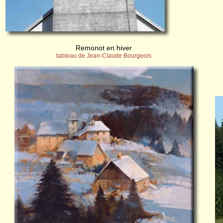
Remonot en hiver
tableau de Jean-Claude Bourgeois