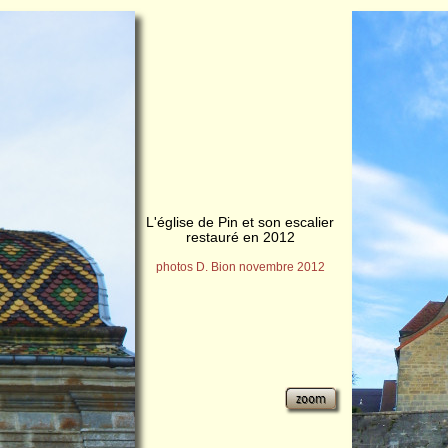
L'église de Pin et son escalier
restauré en 2012
photos D. Bion novembre 2012