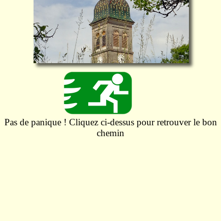
Pas de panique ! Cliquez ci-dessus pour retrouver le bon
chemin