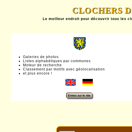
CLOCHERS D
Le meilleur endroit pour découvrir tous les c
Galeries de photos
Listes alphabétiques par communes
Moteur de recherche
Classement par motifs avec géolocalisation
et plus encore !