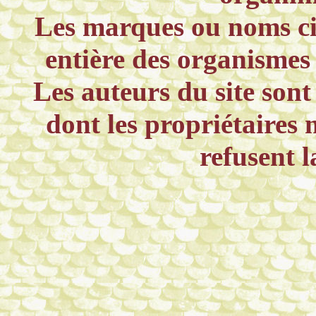
Les marques ou noms cit
entière des organismes 
Les auteurs du site sont
dont les propriétaires 
refusent 