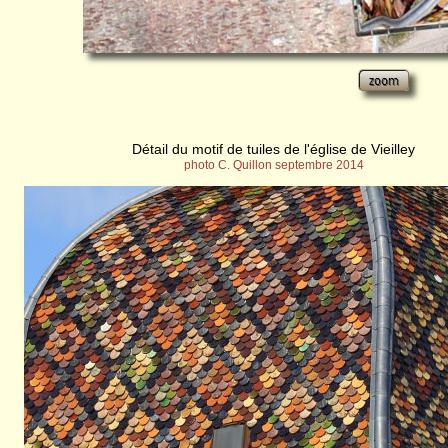
Détail du motif de tuiles de l'église de Vieilley
photo C. Quillon septembre 2014