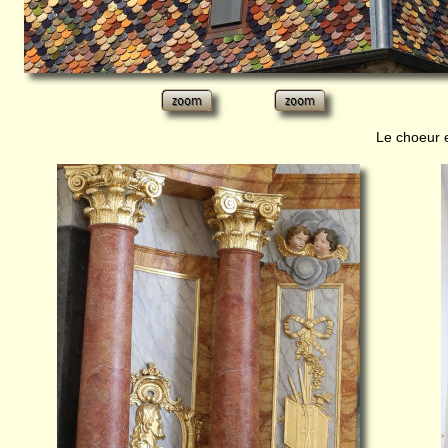
Le choeur et