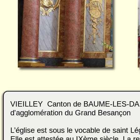
VIEILLEY Canton de BAUME-LES-D
d'agglomération du Grand Besançon
L’église est sous le vocable de saint Lé
Elle est attestée au IXème siècle. La re