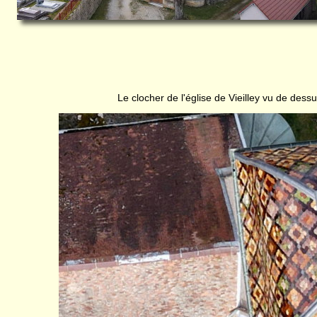
Le clocher de l'église de Vieilley vu de dess