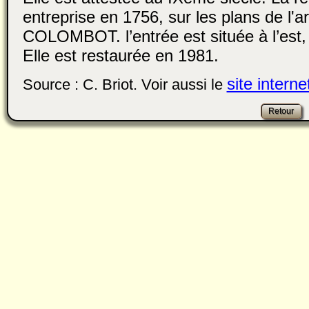
entreprise en 1756, sur les plans de l'a
COLOMBOT. l’entrée est située à l’est, 
Elle est restaurée en 1981.
site interne
Source : C. Briot. Voir aussi le