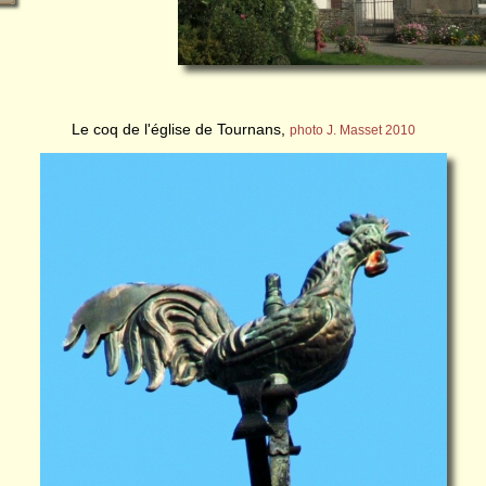
Le coq de l'église de Tournans,
photo J. Masset 2010