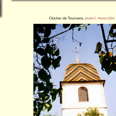
Clocher de Tournans,
photo C. Perrot 2003