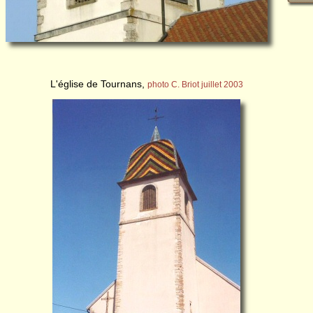
L'église de Tournans,
photo C. Briot juillet 2003