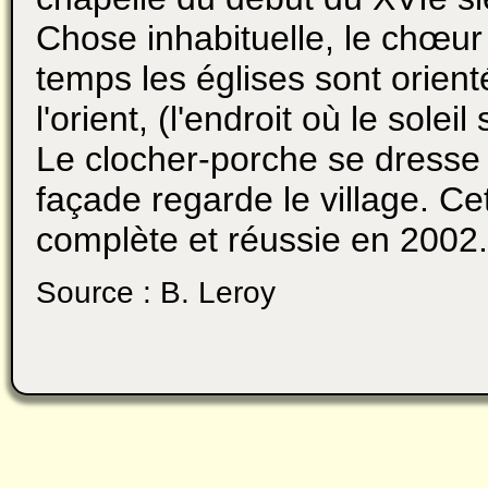
Chose inhabituelle, le chœur s
temps les églises sont orient
l'orient, (l'endroit où le soleil
Le clocher-porche se dresse 
façade regarde le village. Ce
complète et réussie en 2002.
Source : B. Leroy