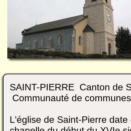
SAINT-PIERRE Canton de
Communauté de communes l
L'église de Saint-Pierre date
chapelle du début du XVIe si