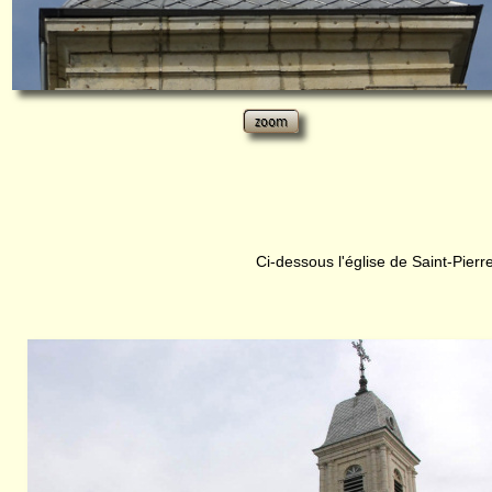
Ci-dessous l'église de Saint-Pierr