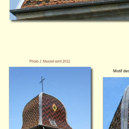
Photo J. Masset avril 2011
Motif de