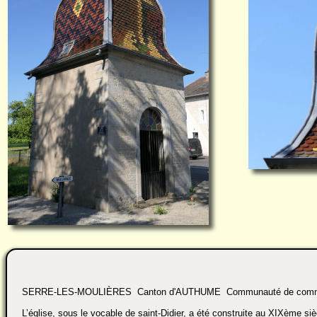
SERRE-LES-MOULIÈRES Canton d'AUTHUME Communauté de commu
L’église, sous le vocable de saint-Didier, a été construite au XIXème siè