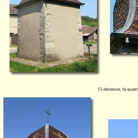
Ci-dessous, la quatr