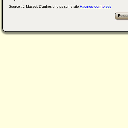
Racines comtoises
Source : J. Masset. D'autres photos sur le site