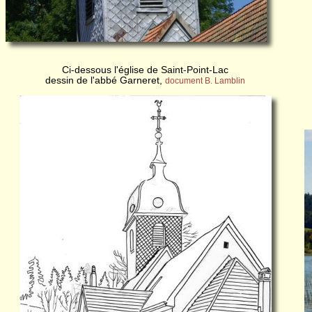
Ci-dessous l'église de Saint-Point-Lac
dessin de l'abbé Garneret,
document B. Lamblin