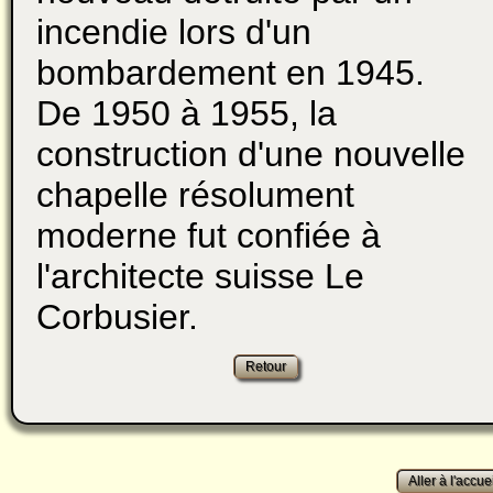
incendie lors d'un
bombardement en 1945.
De 1950 à 1955, la
construction d'une nouvelle
chapelle résolument
moderne fut confiée à
l'architecte suisse Le
Corbusier.