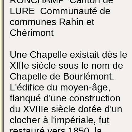
LURE Communauté de
communes Rahin et
Chérimont
Une Chapelle existait dès le
XIIIe siècle sous le nom de
Chapelle de Bourlémont.
L'édifice du moyen-âge,
flanqué d'une construction
du XVIIIe siècle dotée d'un
clocher à l'impériale, fut
restauré vers 1850. la