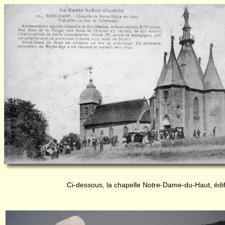
Ci-dessous, la chapelle Notre-Dame-du-Haut, édi