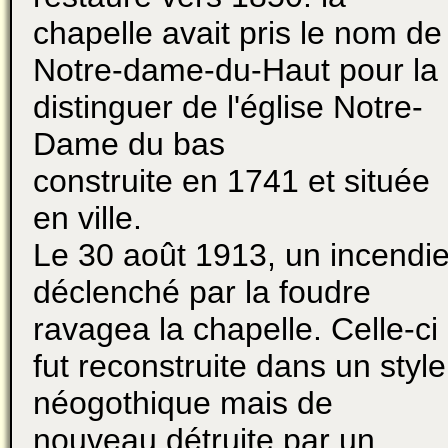
chapelle avait pris le nom de
Notre-dame-du-Haut pour la
distinguer de l'église Notre-
Dame du bas
construite en 1741 et située
en ville.
Le 30 août 1913, un incendi
déclenché par la foudre
ravagea la chapelle. Celle-ci
fut reconstruite dans un style
néogothique mais de
nouveau détruite par un