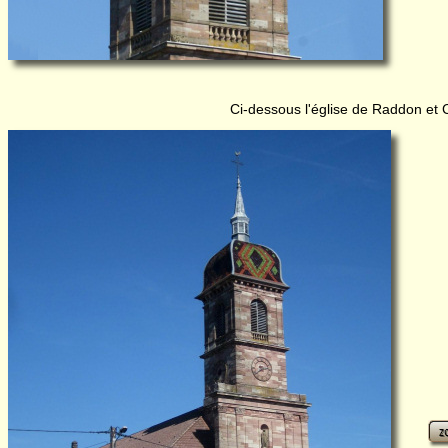
Ci-dessous l'église de Raddon et C