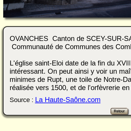
OVANCHES Canton de SCEY-SUR-S
Communauté de Communes des Com
L'église saint-Eloi date de la fin du XVI
intéressant. On peut ainsi y voir un ma
minimes de Rupt, une toile de Notre-D
réalisée vers 1500, et de l'orfèvrerie e
La Haute-Saône.com
Source :