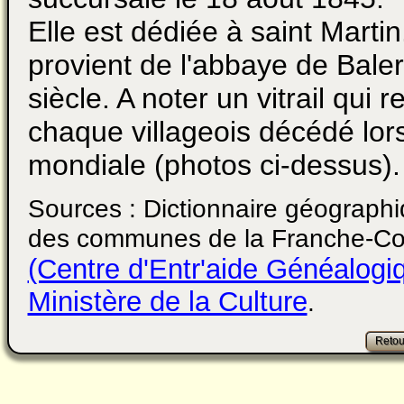
Elle est dédiée à saint Martin
provient de l'abbaye de Bale
siècle. A noter un vitrail qui 
chaque villageois décédé lor
mondiale (photos ci-dessus).
Sources : Dictionnaire géographiq
des communes de la Franche-C
(Centre d'Entr'aide Généalog
Ministère de la Culture
.