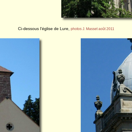
Ci-dessous l'église de Lure,
photos J. Masset août 2011