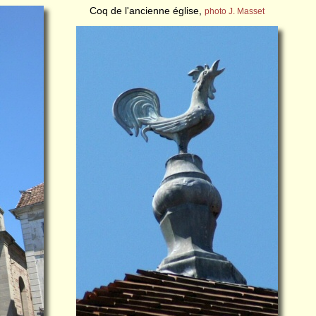
Coq de l'ancienne église,
photo J. Masset