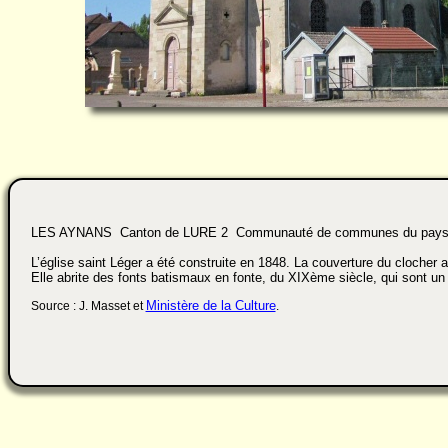
LES AYNANS Canton de LURE 2 Communauté de communes du pays 
L’église saint Léger a été construite en 1848. La couverture du clocher a
Elle abrite des fonts batismaux en fonte, du XIXème siècle, qui sont un
Ministère de la Culture
Source : J. Masset et
.