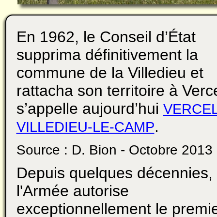
En 1962, le Conseil d’État
supprima définitivement la
commune de la Villedieu et
rattacha son territoire à Verc
s’appelle aujourd’hui
VERCEL
.
VILLEDIEU-LE-CAMP
Source : D. Bion - Octobre 2013
Depuis quelques décennies,
l'Armée autorise
exceptionnellement le premi