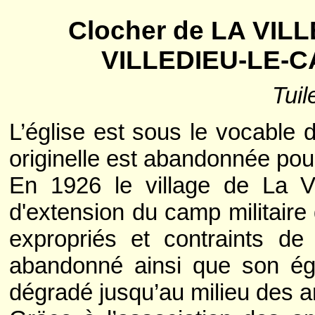
Clocher de LA VIL
VILLEDIEU-LE-C
Tui
L’église est sous le vocable 
originelle est abandonnée pour
En 1926 le village de La Vi
d'extension du camp militaire
expropriés et contraints de 
abandonné ainsi que son égli
dégradé jusqu’au milieu des 