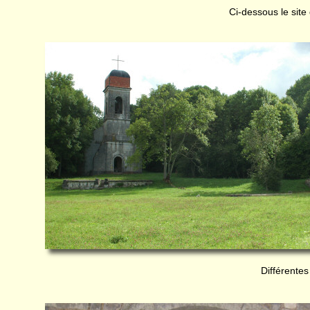
Ci-dessous le site
Différente