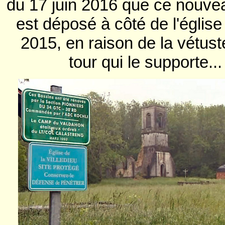
du 17 juin 2016 que ce nouv
est déposé à côté de l'église
2015, en raison de la vétust
tour qui le supporte...