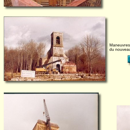
Maneuvres 
du nouveau