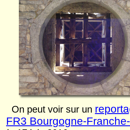
report
On peut voir sur un
FR3 Bourgogne-Franche