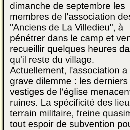
dimanche de septembre les
membres de l'association de
"Anciens de La Villedieu", à
pénétrer dans le camp et ven
recueillir quelques heures d
qu'il reste du village.
Actuellement, l'association a
grave dilemme : les derniers
vestiges de l'église menacen
ruines. La spécificité des lieu
terrain militaire, freine quas
tout espoir de subvention po