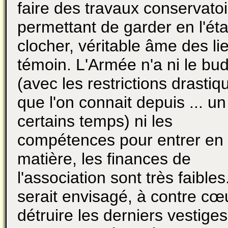
faire des travaux conservato
permettant de garder en l'éta
clocher, véritable âme des li
témoin. L'Armée n'a ni le bu
(avec les restrictions drastiq
que l'on connait depuis ... un
certains temps) ni les
compétences pour entrer en
matière, les finances de
l'association sont très faibles.
serait envisagé, à contre cœ
détruire les derniers vestiges