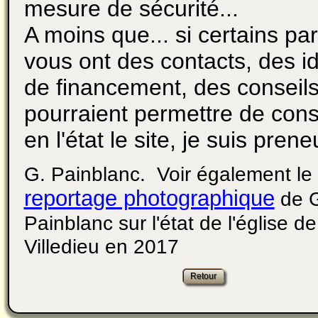
mesure de sécurité...
A moins que... si certains pa
vous ont des contacts, des i
de financement, des conseils
pourraient permettre de con
en l'état le site, je suis prene
G. Painblanc. Voir également le
reportage photographique
de 
Painblanc sur l'état de l'église d
Villedieu en 2017