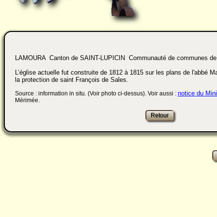
LAMOURA Canton de SAINT-LUPICIN Communauté de communes de la
L’église actuelle fut construite de 1812 à 1815 sur les plans de l'abbé M
la protection de saint François de Sales.
notice du Mini
Source : information in situ. (Voir photo ci-dessus). Voir aussi :
Mérimée.