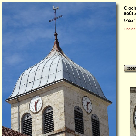
Cloch
août 
Métal
Photos 