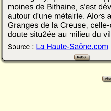
moines de Bithaine, s'est dé
autour d'une métairie. Alors 
Granges de la Creuse, celle-c
doute situ2ée au milieu du vil
La Haute-Saône.com
Source :