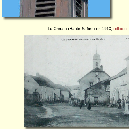
La Creuse (Haute-Saône) en 1910,
collection