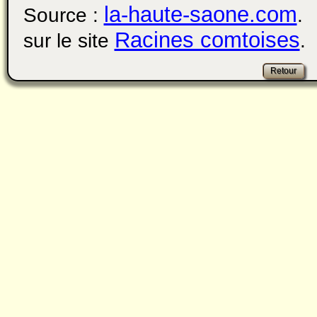
la-haute-saone.com
Source :
. 
Racines comtoises
sur le site
.