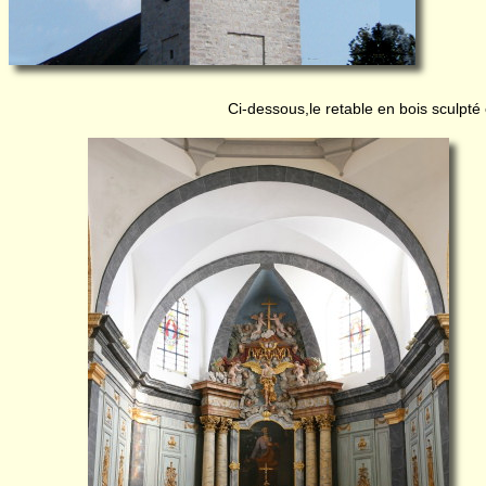
Ci-dessous,le retable en bois sculpté