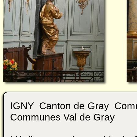
IGNY Canton de Gray Com
Communes Val de Gray