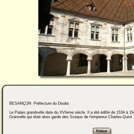
BESANÇON Préfecture du Doubs
Le Palais grandvelle date du XVIème siècle. Il a été édifié de 1534 à 1
Granvelle qui était alors garde des Sceaux de l'empereur Charles-Quint.