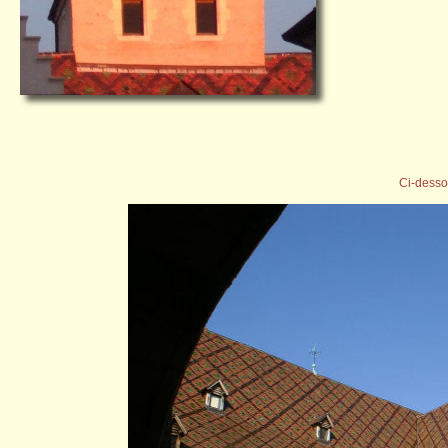
Ci-desso