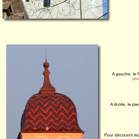
A gauche, le 
pho
A droite, le p
Pour découvrir le