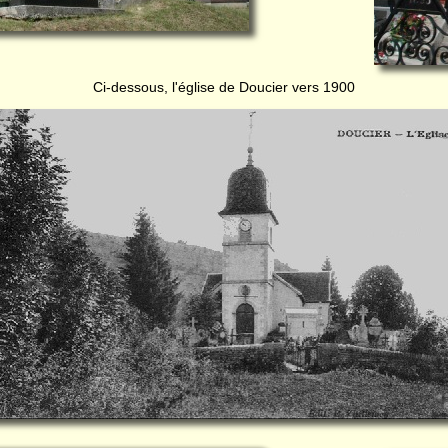
Ci-dessous, l'église de Doucier vers 1900