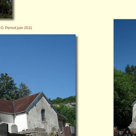
 O. Pernot juin 2011