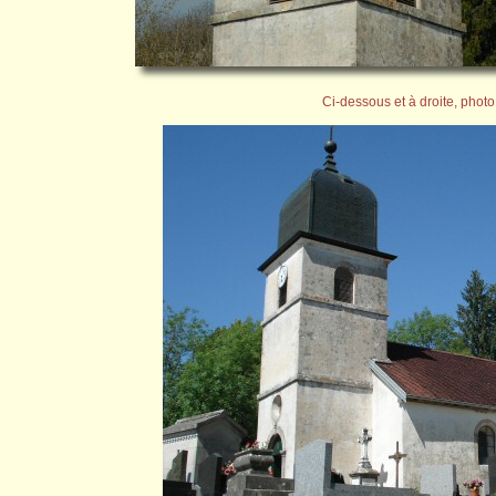
Ci-dessous et à droite, photo