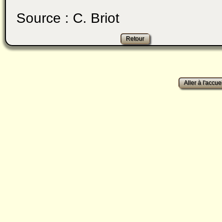
Source : C. Briot