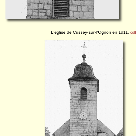
L'église de Cussey-sur-l'Ognon en 1911,
col