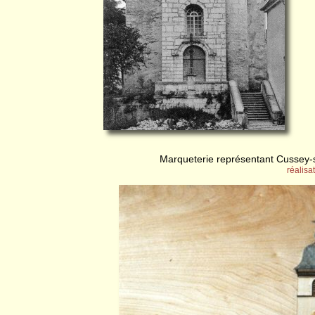
Marqueterie représentant Cussey-
réalisa