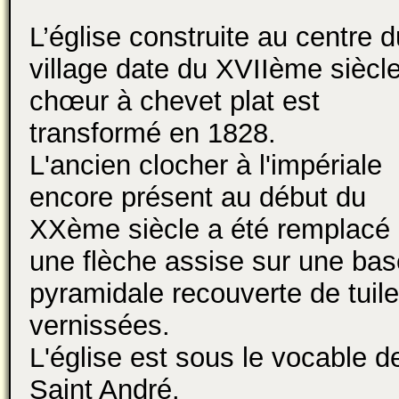
L’église construite au centre d
village date du XVIIème siècle
chœur à chevet plat est
transformé en 1828.
L'ancien clocher à l'impériale
encore présent au début du
XXème siècle a été remplacé 
une flèche assise sur une bas
pyramidale recouverte de tuil
vernissées.
L'église est sous le vocable d
Saint André.