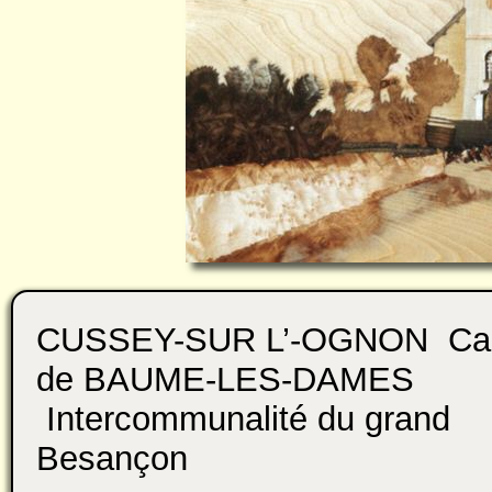
CUSSEY-SUR L’-OGNON Ca
de BAUME-LES-DAMES
Intercommunalité du grand
Besançon