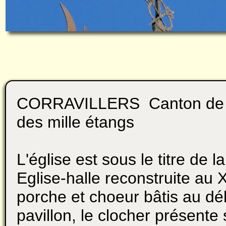
CORRAVILLERS Canton de
des mille étangs
L'église est sous le titre de l
Eglise-halle reconstruite au
porche et choeur bâtis au déb
pavillon, le clocher présente