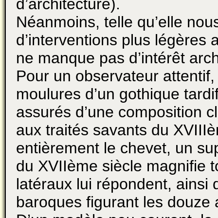
d’architecture).
Néanmoins, telle qu’elle nou
d’interventions plus légères a
ne manque pas d’intérêt archi
Pour un observateur attentif, 
moulures d’un gothique tardi
assurés d’une composition cl
aux traités savants du XVIII
entièrement le chevet, un sup
du XVIIème siècle magnifie t
latéraux lui répondent, ainsi
baroques figurant les douze 