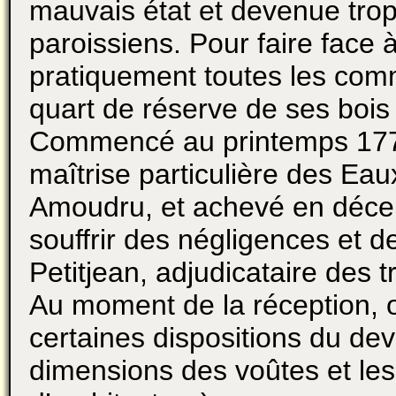
mauvais état et devenue trop
paroissiens. Pour faire face
pratiquement toutes les co
quart de réserve de ses bois
Commencé au printemps 1778, 
maîtrise particulière des Eau
Amoudru, et achevé en décem
souffrir des négligences et d
Petitjean, adjudicataire des t
Au moment de la réception, o
certaines dispositions du de
dimensions des voûtes et les