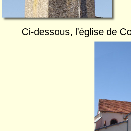
Ci-dessous, l'église de 