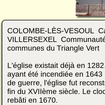
COLOMBE-LÈS-VESOUL Ca
VILLERSEXEL Communauté
communes du Triangle Vert
L'église existait déjà en 1282
ayant été incendiée en 1643 p
de guerre, l'église fut reconst
fin du XVIIème siècle. Le cloc
rebâti en 1670.