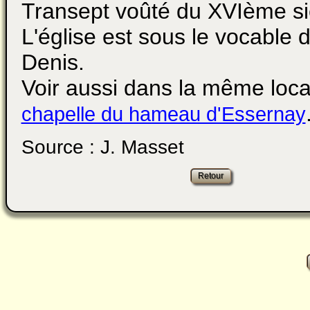
Transept voûté du XVIème si
L'église est sous le vocable d
Denis.
Voir aussi dans la même local
chapelle du hameau d'Essernay
Source : J. Masset