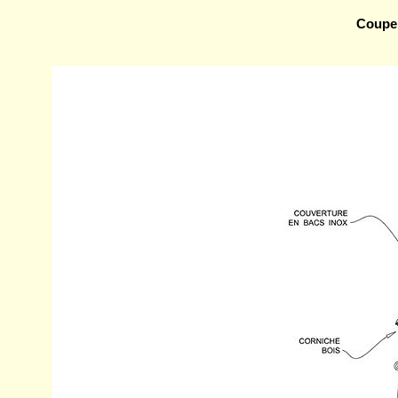
Coupe 