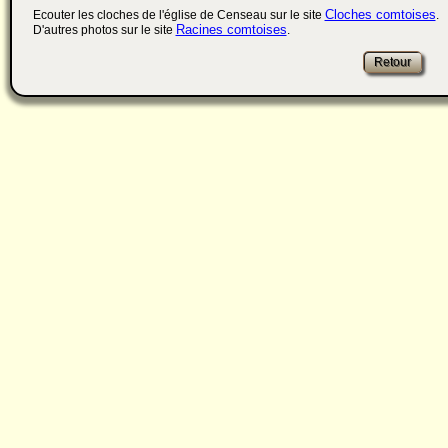
Cloches comtoises
Ecouter les cloches de l'église de Censeau sur le site
.
Racines comtoises
D'autres photos sur le site
.