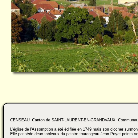
CENSEAU Canton de SAINT-LAURENT-EN-GRANDVAUX Communauté 
L'église de l'Assomption a été édifiée en 1749 mais son clocher surmont
Elle possède deux tableaux du peintre tourangeau Jean Poyet peints ve