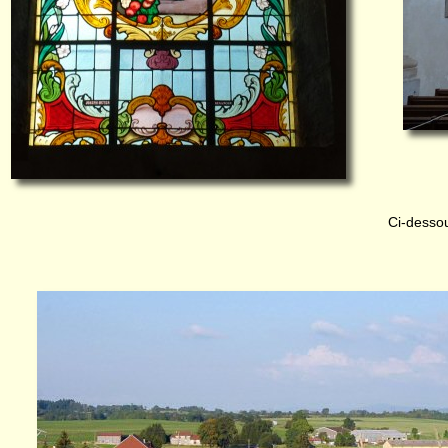
Ci-dessou